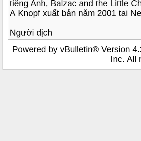
tiếng Anh, Balzac and the Little C
Ạ Knopf xuất bản năm 2001 tại Ne
Người dịch
Powered by vBulletin® Version 4.2
Inc. All