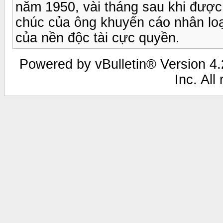
năm 1950, vài tháng sau khi được 
chúc của ông khuyến cáo nhân loạ
của nền độc tài cực quyền.
Powered by vBulletin® Version 4.2
Inc. All