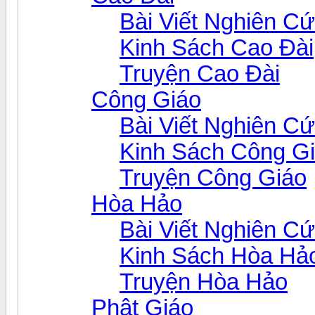
Bài Viết Nghiên C
Kinh Sách Cao Đài
Truyện Cao Đài
Công Giáo
Bài Viết Nghiên C
Kinh Sách Công G
Truyện Công Giáo
Hòa Hảo
Bài Viết Nghiên C
Kinh Sách Hòa Hả
Truyện Hòa Hảo
Phật Giáo