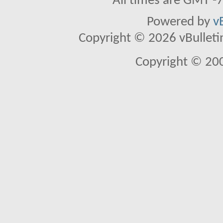
All times are GMT -
Powered by
v
Copyright © 2026 vBulletin 
Copyright © 20