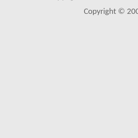
Copyright © 20