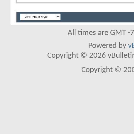
All times are GMT -
Powered by
v
Copyright © 2026 vBulletin 
Copyright © 20