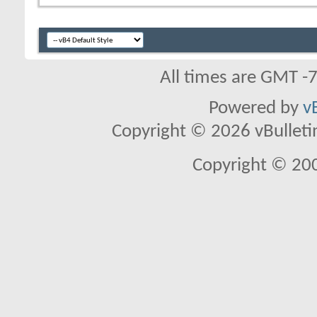
All times are GMT -
Powered by
v
Copyright © 2026 vBulletin 
Copyright © 20