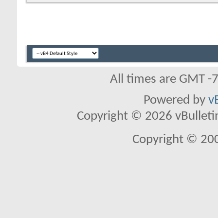
All times are GMT -
Powered by
v
Copyright © 2026 vBulletin 
Copyright © 20