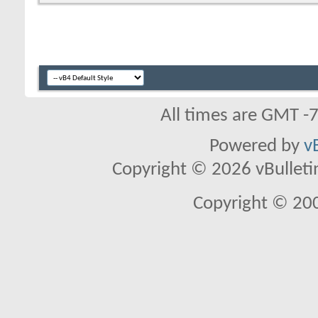
All times are GMT -
Powered by
v
Copyright © 2026 vBulletin 
Copyright © 20