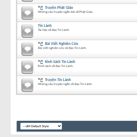
Truyện Phật Giáo
Những câu truyện ngắn dài về Phật Giáo.
Tin Lành
Tài liệu về đạo Tin Lành.
Bài Viết Nghiên Cứu
Bài viết nghiên cứu về đạo Tin Lành.
Kinh Sách Tin Lành
Kinh sách về đạo Tin Lành.
Truyện Tin Lành
Những câu truyện ngắn về đạo Tin Lành.