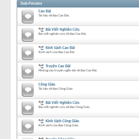
Sub-Forums
Cao Đài
Tài liệu về đạo Cao Đài.
Bài Viết Nghiên Cứu
Bài viết nghiên cứu về đạo Cao Đài.
Kinh Sách Cao Đài
Kinh sách của đạo Cao Đài
Truyện Cao Đài
Những câu truyện ngắn dài về đạo Cao Đài.
Công Giáo
Tài liệu về đạo Công Giáo
Bài Viết Nghiên Cứu
Bài viết nghiên cứu về đạo Công Giáo
Kinh Sách Công Giáo
Kinh sách của đạo Công Giáo.