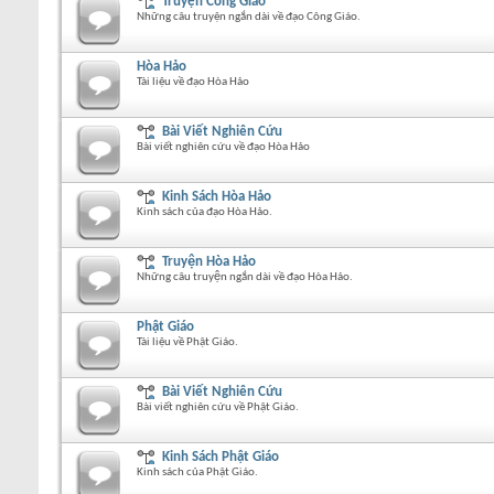
Truyện Công Giáo
Những câu truyện ngắn dài về đạo Công Giáo.
Hòa Hảo
Tài liệu về đạo Hòa Hảo
Bài Viết Nghiên Cứu
Bài viết nghiên cứu về đạo Hòa Hảo
Kinh Sách Hòa Hảo
Kinh sách của đạo Hòa Hảo.
Truyện Hòa Hảo
Những câu truyện ngắn dài về đạo Hòa Hảo.
Phật Giáo
Tài liệu về Phật Giáo.
Bài Viết Nghiên Cứu
Bài viết nghiên cứu về Phật Giáo.
Kinh Sách Phật Giáo
Kinh sách của Phật Giáo.