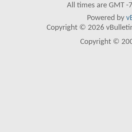
All times are GMT -
Powered by
v
Copyright © 2026 vBulletin 
Copyright © 20