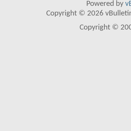
Powered by
v
Copyright © 2026 vBulletin 
Copyright © 20