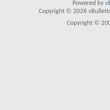
Powered by
v
Copyright © 2026 vBulletin 
Copyright © 20