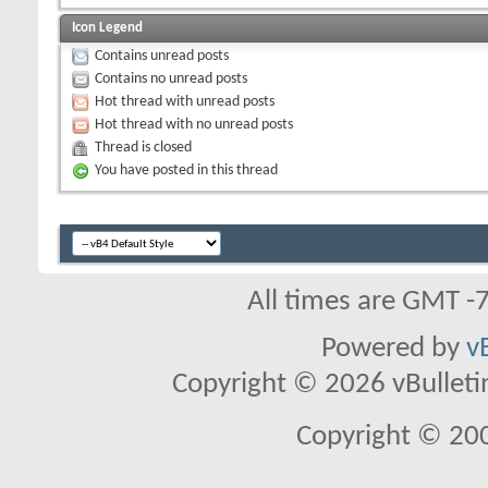
Icon Legend
Contains unread posts
Contains no unread posts
Hot thread with unread posts
Hot thread with no unread posts
Thread is closed
You have posted in this thread
All times are GMT -
Powered by
v
Copyright © 2026 vBulletin 
Copyright © 20