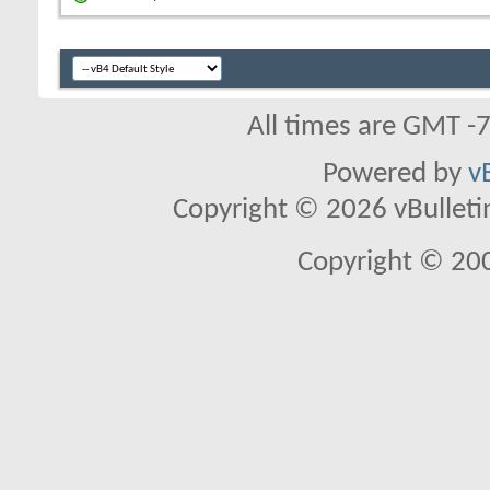
All times are GMT -
Powered by
v
Copyright © 2026 vBulletin 
Copyright © 20