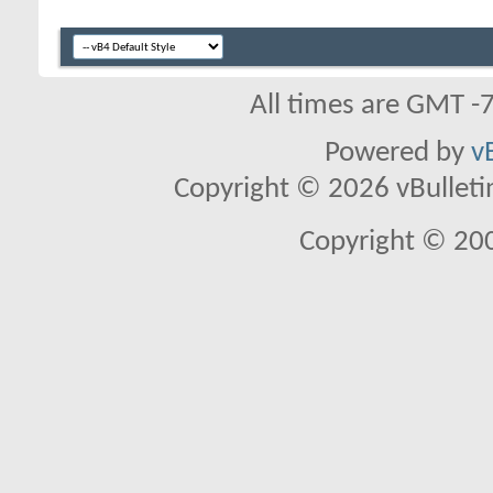
All times are GMT -
Powered by
v
Copyright © 2026 vBulletin 
Copyright © 20