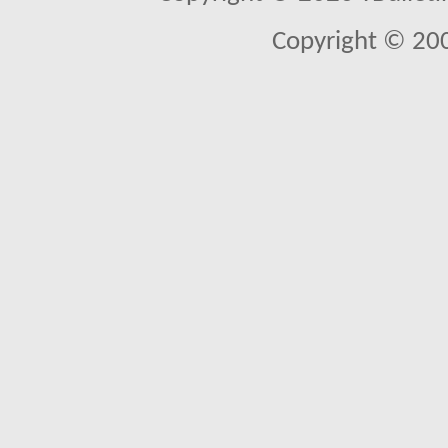
Copyright © 20