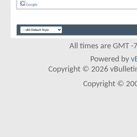
Google
All times are GMT -
Powered by
v
Copyright © 2026 vBulletin 
Copyright © 20