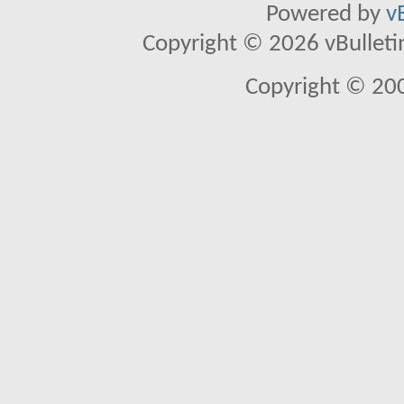
Powered by
v
Copyright © 2026 vBulletin 
Copyright © 20