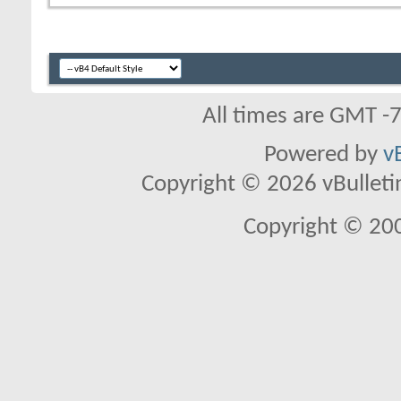
All times are GMT -
Powered by
v
Copyright © 2026 vBulletin 
Copyright © 20